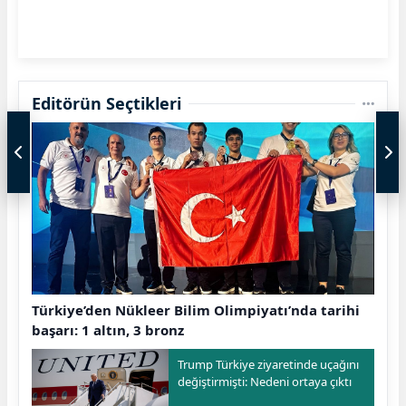
Editörün Seçtikleri
Türkiye’den Nükleer Bilim Olimpiyatı’nda tarihi
başarı: 1 altın, 3 bronz
Trump Türkiye ziyaretinde uçağını
değiştirmişti: Nedeni ortaya çıktı