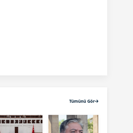
Tümünü Gör