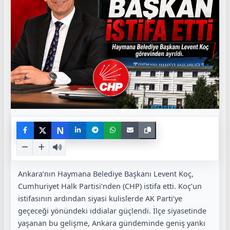
N
Ankara’nın Haymana Belediye Başkanı Levent Koç,
Cumhuriyet Halk Partisi’nden (CHP) istifa etti. Koç’un
istifasının ardından siyasi kulislerde AK Parti’ye
geçeceği yönündeki iddialar güçlendi. İlçe siyasetinde
yaşanan bu gelişme, Ankara gündeminde geniş yankı