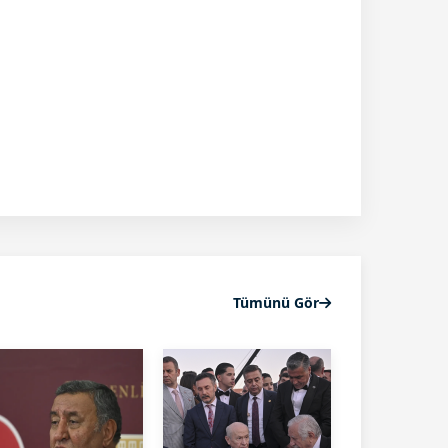
Tümünü Gör