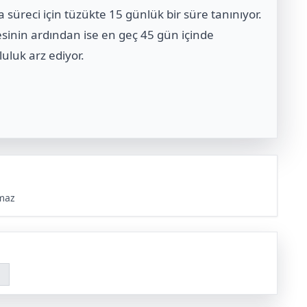
 süreci için tüzükte 15 günlük bir süre tanınıyor.
sinin ardından ise en geç 45 gün içinde
uluk arz ediyor.
maz