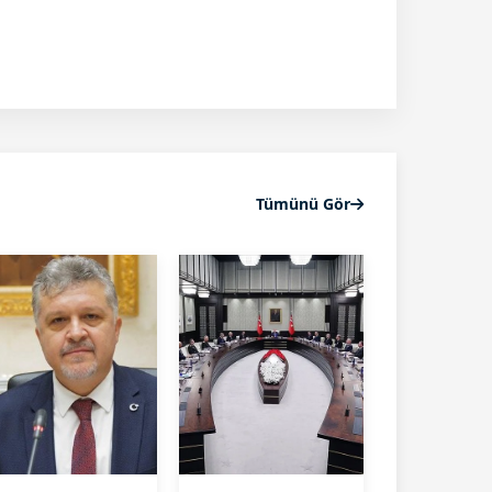
Tümünü Gör