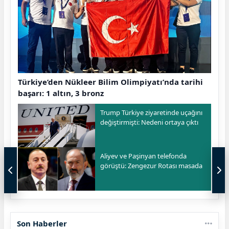
Türkiye’den Nükleer Bilim Olimpiyatı’nda tarihi
başarı: 1 altın, 3 bronz
Trump Türkiye ziyaretinde uçağını
değiştirmişti: Nedeni ortaya çıktı
Aliyev ve Paşinyan telefonda
görüştü: Zengezur Rotası masada
Son Haberler