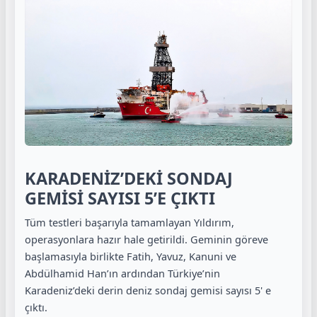
KARADENİZ’DEKİ SONDAJ
GEMİSİ SAYISI 5’E ÇIKTI
Tüm testleri başarıyla tamamlayan Yıldırım,
operasyonlara hazır hale getirildi. Geminin göreve
başlamasıyla birlikte Fatih, Yavuz, Kanuni ve
Abdülhamid Han’ın ardından Türkiye’nin
Karadeniz’deki derin deniz sondaj gemisi sayısı 5' e
çıktı.