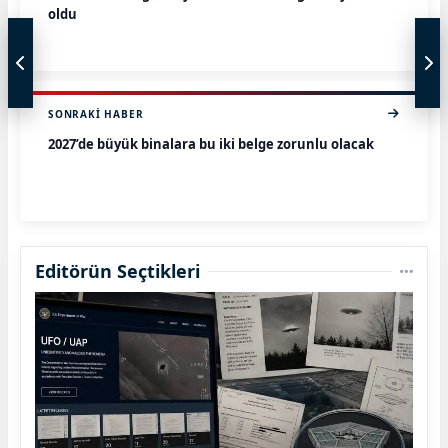
oldu
SONRAKI HABER
2027’de büyük binalara bu iki belge zorunlu olacak
Editörün Seçtikleri