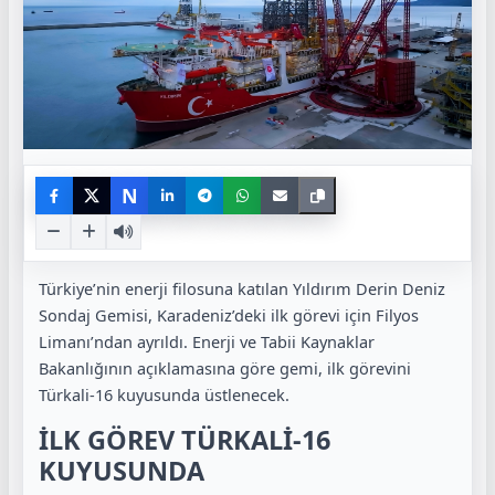
N
Türkiye’nin enerji filosuna katılan Yıldırım Derin Deniz
Sondaj Gemisi, Karadeniz’deki ilk görevi için Filyos
Limanı’ndan ayrıldı. Enerji ve Tabii Kaynaklar
Bakanlığının açıklamasına göre gemi, ilk görevini
Türkali-16 kuyusunda üstlenecek.
İLK GÖREV TÜRKALİ-16
KUYUSUNDA