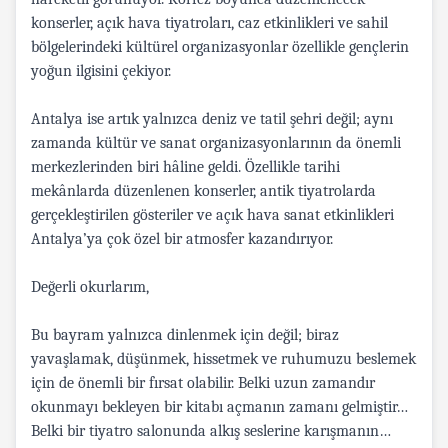
konserler, açık hava tiyatroları, caz etkinlikleri ve sahil
bölgelerindeki kültürel organizasyonlar özellikle gençlerin
yoğun ilgisini çekiyor.
Antalya ise artık yalnızca deniz ve tatil şehri değil; aynı
zamanda kültür ve sanat organizasyonlarının da önemli
merkezlerinden biri hâline geldi. Özellikle tarihi
mekânlarda düzenlenen konserler, antik tiyatrolarda
gerçekleştirilen gösteriler ve açık hava sanat etkinlikleri
Antalya’ya çok özel bir atmosfer kazandırıyor.
Değerli okurlarım,
Bu bayram yalnızca dinlenmek için değil; biraz
yavaşlamak, düşünmek, hissetmek ve ruhumuzu beslemek
için de önemli bir fırsat olabilir. Belki uzun zamandır
okunmayı bekleyen bir kitabı açmanın zamanı gelmiştir…
Belki bir tiyatro salonunda alkış seslerine karışmanın…