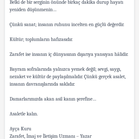
Belki de bir serginin önünde birkaç dakika durup hayatı
yeniden düşünmenin…
Çünkü sanat; insanın ruhunu incelten en güçlü değerdir.
Kültür; toplumların hafızasıdır.
Zarafet ise insanın iç dünyasının dışarıya yansıyan hâlidir.
Bayram sofralarında yalnızca yemek değil; sevgi, saygı,
nezaket ve kültür de paylaşılmalıdır. Çünkü gerçek asalet,
insanın davranışlarında saklıdır.
Damarlarımızda akan asil kanın şerefine…
Asaletle kalın.
Ayça Kuru
Zarafet, İmaj ve İletişim Uzmanı – Yazar