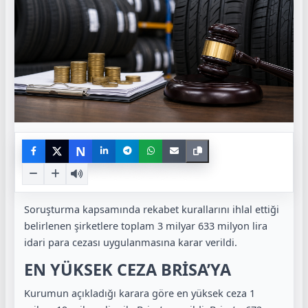
N
Soruşturma kapsamında rekabet kurallarını ihlal ettiği
belirlenen şirketlere toplam 3 milyar 633 milyon lira
idari para cezası uygulanmasına karar verildi.
EN YÜKSEK CEZA BRİSA’YA
Kurumun açıkladığı karara göre en yüksek ceza 1