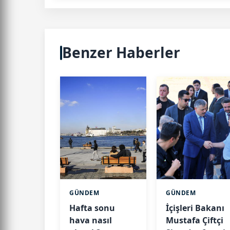
Benzer Haberler
GÜNDEM
GÜNDEM
Hafta sonu
İçişleri Bakanı
hava nasıl
Mustafa Çiftçi