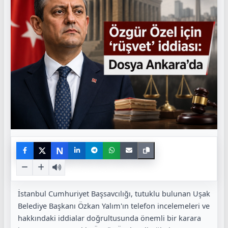
N
İstanbul Cumhuriyet Başsavcılığı, tutuklu bulunan Uşak
Belediye Başkanı Özkan Yalım'ın telefon incelemeleri ve
hakkındaki iddialar doğrultusunda önemli bir karara