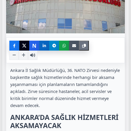
N
Ankara İl Sağlık Müdürlüğü, 36. NATO Zirvesi nedeniyle
başkentte sağlık hizmetlerinde herhangi bir aksama
yaşanmaması için planlamaların tamamlandığını
açıkladı. Zirve süresince hastaneler, acil servisler ve
kritik birimler normal düzeninde hizmet vermeye
devam edecek.
ANKARA’DA SAĞLIK HİZMETLERİ
AKSAMAYACAK