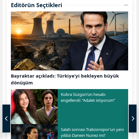
Editörün Seçtikleri
Bayraktar açıkladı: Türkiye’yi bekleyen büyük
dönüşüm
Kübra Süzgün’ün hesabı
engellendi: “Adalet istiyorum”
Salah sonrası Trabzonspor’un yeni
yıldızı Darwin Nunez mi?