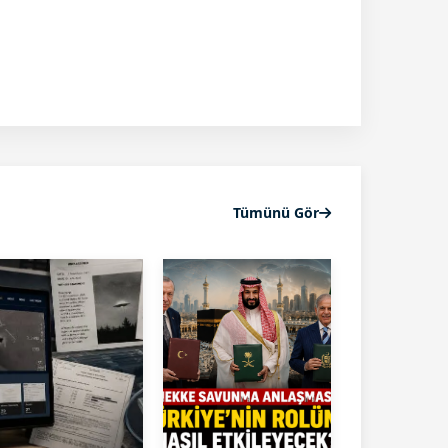
Tümünü Gör