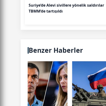
Suriye’de Alevi sivillere yönelik saldırılar
TBMM’de tartışıldı
Benzer Haberler