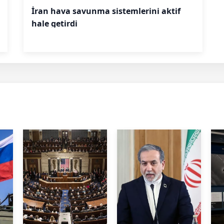
İran hava savunma sistemlerini aktif
hale getirdi