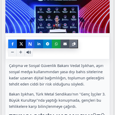
N
Çalışma ve Sosyal Güvenlik Bakanı Vedat Işıkhan, aşırı
sosyal medya kullanımından yasa dışı bahis sitelerine
kadar uzanan dijital bağımlılığın, toplumun geleceğini
tehdit eden ciddi bir risk olduğunu söyledi.
Bakan Işıkhan, Türk Metal Sendikası'nın "Genç İşçiler 3.
Büyük Kurultayı"nda yaptığı konuşmada, gençleri bu
tehlikelere karşı bilinçlenmeye çağırdı.