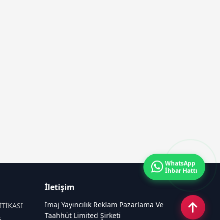
WhatsApp
İhbar Hattı
İletişim
İmaj Yayıncılık Reklam Pazarlama Ve
İTİKASI
Taahhüt Limited Şirketi