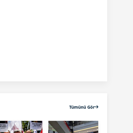
Tümünü Gör