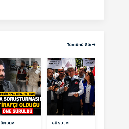
Tümünü Gör
GÜNDEM
GÜNDEM