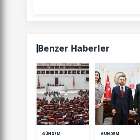
Benzer Haberler
GÜNDEM
GÜNDEM