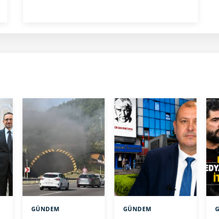
GÜNDEM
GÜNDEM