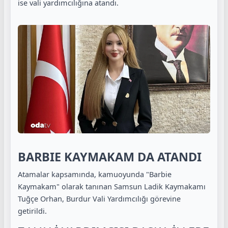
ise vali yardımcılığına atandı.
BARBIE KAYMAKAM DA ATANDI
Atamalar kapsamında, kamuoyunda "Barbie
Kaymakam" olarak tanınan Samsun Ladik Kaymakamı
Tuğçe Orhan, Burdur Vali Yardımcılığı görevine
getirildi.