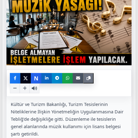
N
Kültür ve Turizm Bakanlığı, Turizm Tesislerinin
Niteliklerine İlişkin Yönetmeliğin Uygulanmasına Dair
Tebliğ’de değişikliğe gitti. Düzenleme ile tesislerin
genel alanlarında müzik kullanımı için lisans belgesi
şartı getirildi.