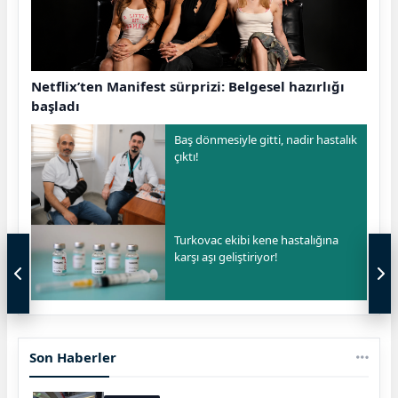
Netflix’ten Manifest sürprizi: Belgesel hazırlığı
başladı
Baş dönmesiyle gitti, nadir hastalık
çıktı!
Turkovac ekibi kene hastalığına
karşı aşı geliştiriyor!
Son Haberler