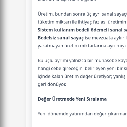
Üretim, bundan sonra üç ayrı sanal sayaç
tüketim miktarı ile ihtiyaç fazlası üretimin
Sistem kullanım bedeli ödemeli sanal s
Bedelsiz sanal sayaç
ise mevzuata aykırıl
yaratmayan üretim miktarlarına ayrılmış
Bu üçlü ayrımı yalnızca bir muhasebe kay
hangi cebe gireceğini belirleyen yeni bir 
içinde kalan üretim değer üretiyor; yanlış 
geri dönüyor.
Değer Üretmede Yeni Sıralama
Yeni dönemde yatırımdan değer çıkarman