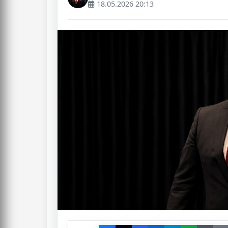
18.05.2026 20:13