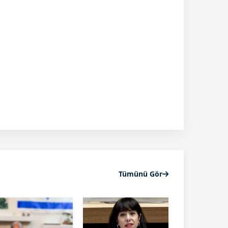
Tümünü Gör