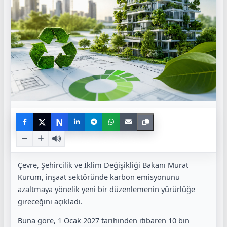
N
Çevre, Şehircilik ve İklim Değişikliği Bakanı Murat
Kurum, inşaat sektöründe karbon emisyonunu
azaltmaya yönelik yeni bir düzenlemenin yürürlüğe
gireceğini açıkladı.
Buna göre, 1 Ocak 2027 tarihinden itibaren 10 bin