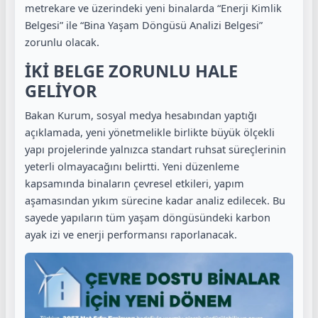
metrekare ve üzerindeki yeni binalarda “Enerji Kimlik
Belgesi” ile “Bina Yaşam Döngüsü Analizi Belgesi”
zorunlu olacak.
İKİ BELGE ZORUNLU HALE
GELİYOR
Bakan Kurum, sosyal medya hesabından yaptığı
açıklamada, yeni yönetmelikle birlikte büyük ölçekli
yapı projelerinde yalnızca standart ruhsat süreçlerinin
yeterli olmayacağını belirtti. Yeni düzenleme
kapsamında binaların çevresel etkileri, yapım
aşamasından yıkım sürecine kadar analiz edilecek. Bu
sayede yapıların tüm yaşam döngüsündeki karbon
ayak izi ve enerji performansı raporlanacak.