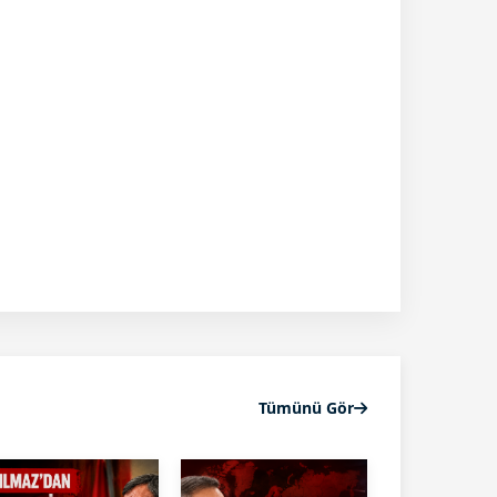
Tümünü Gör