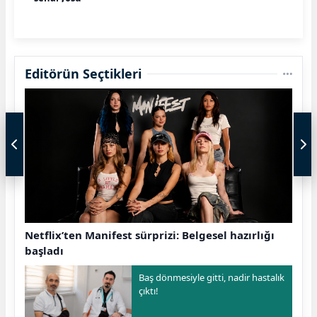
Editörün Seçtikleri
Netflix’ten Manifest sürprizi: Belgesel hazırlığı
başladı
Baş dönmesiyle gitti, nadir hastalık
çıktı!