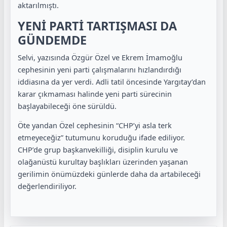
aktarılmıştı.
YENİ PARTİ TARTIŞMASI DA
GÜNDEMDE
Selvi, yazısında Özgür Özel ve Ekrem İmamoğlu
cephesinin yeni parti çalışmalarını hızlandırdığı
iddiasına da yer verdi. Adli tatil öncesinde Yargıtay’dan
karar çıkmaması halinde yeni parti sürecinin
başlayabileceği öne sürüldü.
Öte yandan Özel cephesinin “CHP’yi asla terk
etmeyeceğiz” tutumunu koruduğu ifade ediliyor.
CHP’de grup başkanvekilliği, disiplin kurulu ve
olağanüstü kurultay başlıkları üzerinden yaşanan
gerilimin önümüzdeki günlerde daha da artabileceği
değerlendiriliyor.