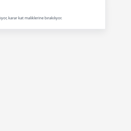
ıyor, karar kat maliklerine bırakılıyor.